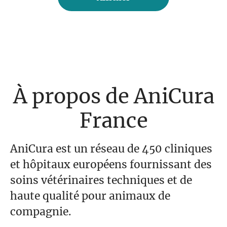
À propos de AniCura
France
AniCura est un réseau de 450 cliniques
et hôpitaux européens fournissant des
soins vétérinaires techniques et de
haute qualité pour animaux de
compagnie.