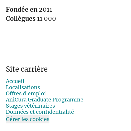
Fondée en
2011
Collègues
11 000
Site carrière
Accueil
Localisations
Offres d'emploi
AniCura Graduate Programme
Stages vétérinaires
Données et confidentialité
Gérer les cookies