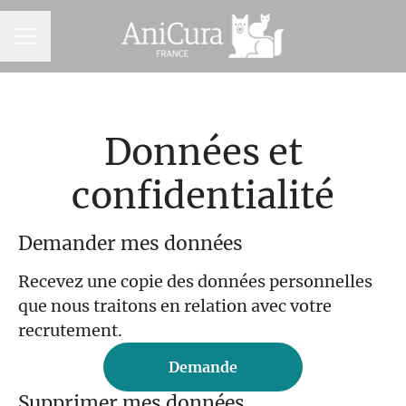
MENU CARRIÈRE
Données et
confidentialité
Demander mes données
Recevez une copie des données personnelles
que nous traitons en relation avec votre
recrutement.
Demande
Supprimer mes données