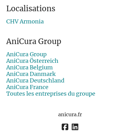
Localisations
CHV Armonia
AniCura Group
AniCura Group
AniCura Österreich
AniCura Belgium
AniCura Danmark
AniCura Deutschland
AniCura France
Toutes les entreprises du groupe
anicura.fr