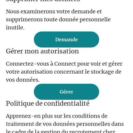
Nous examinerons votre demande et
supprimerons toute donnée personnelle
inutile.
Demande
Gérer mon autorisation
Connectez-vous à Connect pour voir et gérer
votre autorisation concernant le stockage de
vos données.
Gérer
Politique de confidentialité
Apprenez-en plus sur les conditions de
traitement de vos données personnelles dans
le cadre de la gestion du recrutement chez