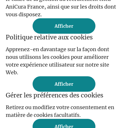
AniCura France, ainsi que sur les droits dont
vous disposez.
Afficher
Politique relative aux cookies
Apprenez-en davantage sur la façon dont
nous utilisons les cookies pour améliorer
votre expérience utilisateur sur notre site
Web.
Afficher
Gérer les préférences des cookies
Retirez ou modifiez votre consentement en
matière de cookies facultatifs.
Afficher