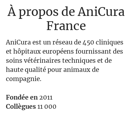
À propos de AniCura
France
AniCura est un réseau de 450 cliniques
et hôpitaux européens fournissant des
soins vétérinaires techniques et de
haute qualité pour animaux de
compagnie.
Fondée en
2011
Collègues
11 000