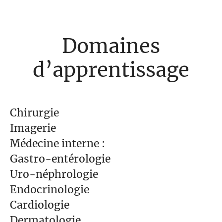
Domaines
d’apprentissage
Chirurgie
Imagerie
Médecine interne :
Gastro-entérologie
Uro-néphrologie
Endocrinologie
Cardiologie
Dermatologie