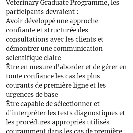
Veterinary Graduate Programme, les
participants devraient :
Avoir développé une approche
confiante et structurée des
consultations avec les clients et
démontrer une communication
scientifique claire
Être en mesure d'aborder et de gérer en
toute confiance les cas les plus
courants de première ligne et les
urgences de base
Être capable de sélectionner et
d'interpréter les tests diagnostiques et
les procédures appropriés utilisés
couramment dans les cas de première