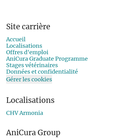
Site carrière
Accueil
Localisations
Offres d'emploi
AniCura Graduate Programme
Stages vétérinaires
Données et confidentialité
Gérer les cookies
Localisations
CHV Armonia
AniCura Group