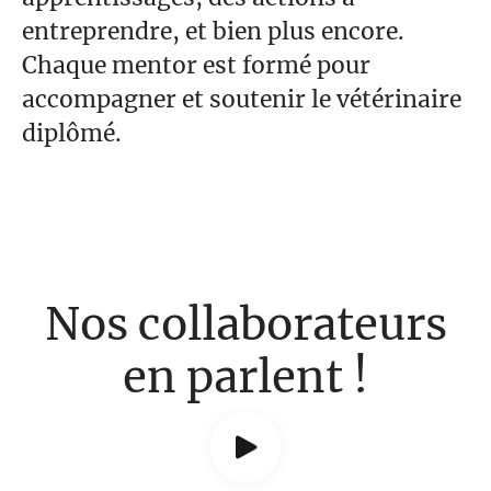
entreprendre, et bien plus encore.
Chaque mentor est formé pour
accompagner et soutenir le vétérinaire
diplômé.
Nos collaborateurs
en parlent !