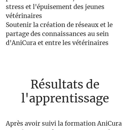
stress et l'épuisement des jeunes
vétérinaires
Soutenir la création de réseaux et le
partage des connaissances au sein
d'AniCura et entre les vétérinaires
Résultats de
l'apprentissage
Après avoir suivi la formation AniCura