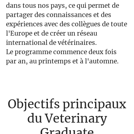
dans tous nos pays, ce qui permet de
partager des connaissances et des
expériences avec des collègues de toute
l'Europe et de créer un réseau
international de vétérinaires.
Le programme commence deux fois
par an, au printemps et à l'automne.
Objectifs principaux
du Veterinary
Graduate