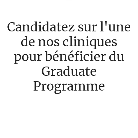
Candidatez sur l'une
de nos cliniques
pour bénéficier du
Graduate
Programme