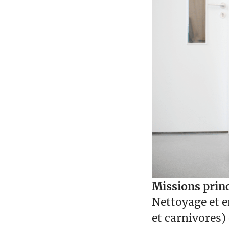
Missions princ
Nettoyage et e
et carnivores)