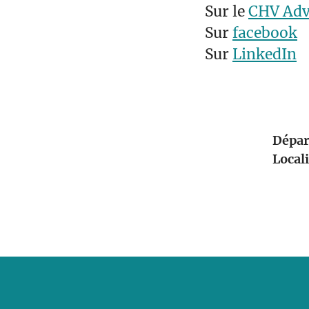
Sur le
CHV Adv
Sur
facebook
Sur
LinkedIn
Dépar
Local