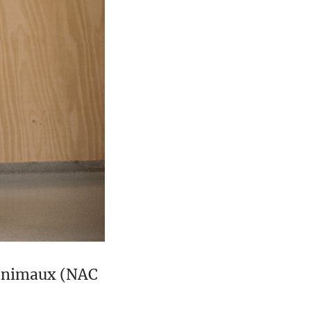
s animaux (NAC