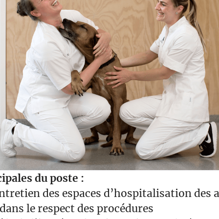
ipales du poste :
ntretien des espaces d’hospitalisation de
 dans le respect des procédures