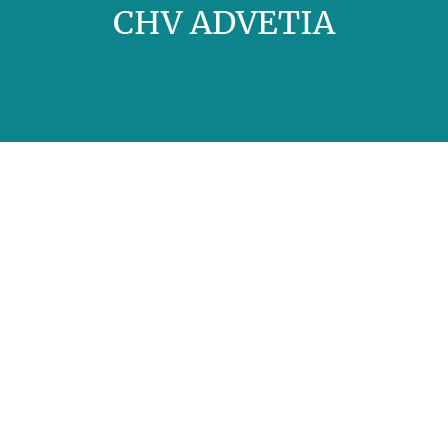
CHV ADVETIA