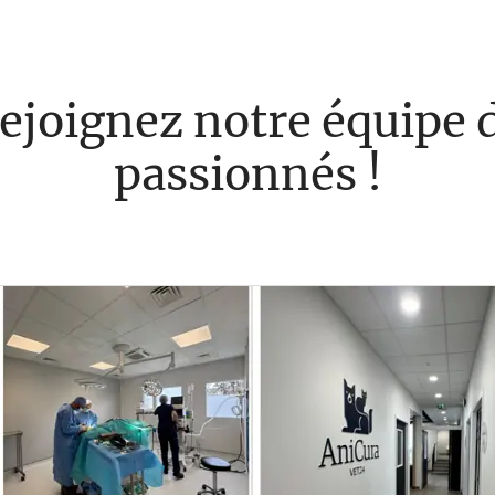
ejoignez notre équipe 
passionnés !