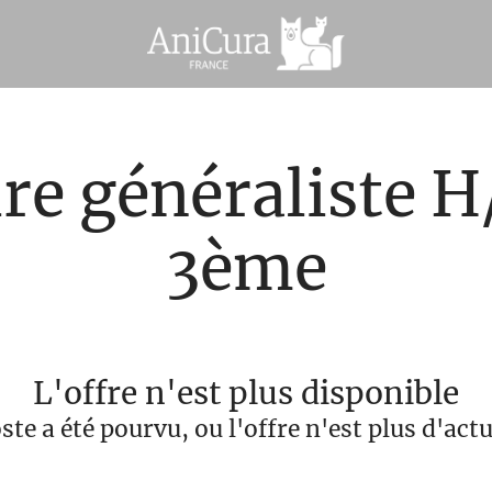
re généraliste H
3ème
L'offre n'est plus disponible
ste a été pourvu, ou l'offre n'est plus d'actu