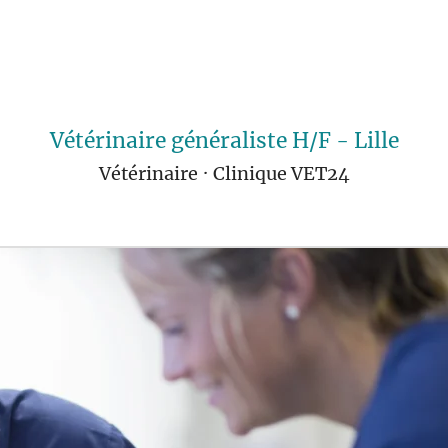
Vétérinaire généraliste H/F - Lille
Vétérinaire
·
Clinique VET24