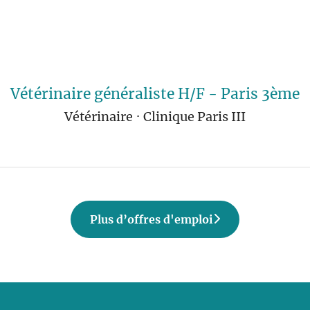
Vétérinaire généraliste H/F - Paris 3ème
Vétérinaire
·
Clinique Paris III
Plus d’offres d'emploi